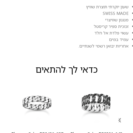
שעון יוקרתי תוצרת שוויץ
SWISS MADE
מנגנון שוויצרי
זכוכית ספיר קריסטל
עשוי פלדת אל חלד
עמיד במים
אחריות יבואן רשמי לשנתיים.
כדאי לך להתאים