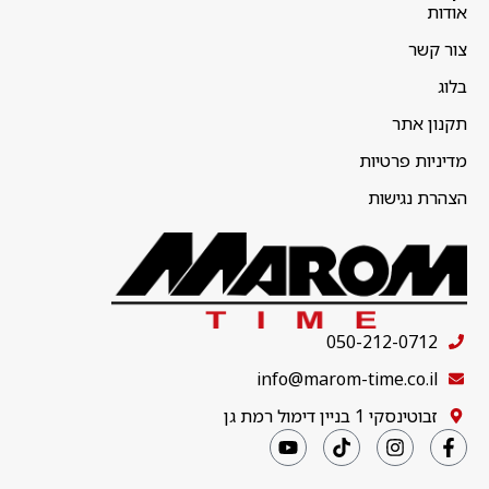
אודות
צור קשר
בלוג
תקנון אתר
מדיניות פרטיות
הצהרת נגישות
050-212-0712
info@marom-time.co.il
זבוטינסקי 1 בניין דימול רמת גן