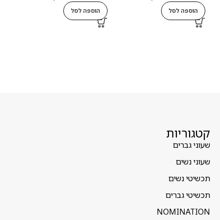
הוספה לסל
הוספה לסל
ה
קטגוריות
שעוני גברים
שעוני נשים
תכשיטי נשים
תכשיטי גברים
NOMINATION