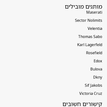
מותגים מובילים
Maserati
Sector Nolimits
Velentia
Thomas Sabo
Karl Lagerfeld
Rosefield
Edox
Bulova
Dkny
Sif Jakobs
Victoria Cruz
קישורים חשובים