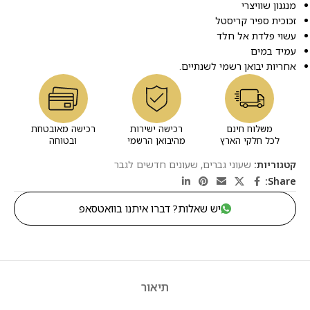
מנגנון שוויצרי
זכוכית ספיר קריסטל
עשוי פלדת אל חלד
עמיד במים
אחריות יבואן רשמי לשנתיים.
משלוח חינם
רכישה ישירות
רכישה מאובטחת
לכל חלקי הארץ
מהיבואן הרשמי
ובטוחה
קטגוריות:
שעוני גברים
,
שעונים חדשים לגבר
Share:
יש שאלות? דברו איתנו בוואטסאפ
תיאור