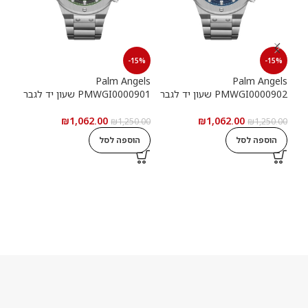
15%
-15%
-15%
els
Palm Angels
Palm Angels
PMWGI0000902 שעון יד לגבר
PMWGI0000901 שעון יד לגבר
00703
₪
1,062.00
₪
1,062.00
5.00
₪
1,250.00
₪
1,250.00
הוספה לסל
הוספה לסל
ה