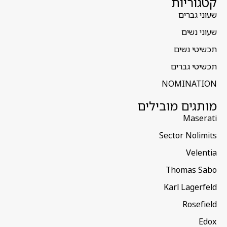
קטגוריות
שעוני גברים
שעוני נשים
תכשיטי נשים
תכשיטי גברים
NOMINATION
מותגים מובילים
Maserati
Sector Nolimits
Velentia
Thomas Sabo
Karl Lagerfeld
Rosefield
Edox