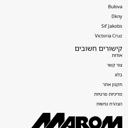
Bulova
Dkny
Sif Jakobs
Victoria Cruz
קישורים חשובים
אודות
צור קשר
בלוג
תקנון אתר
מדיניות פרטיות
הצהרת נגישות