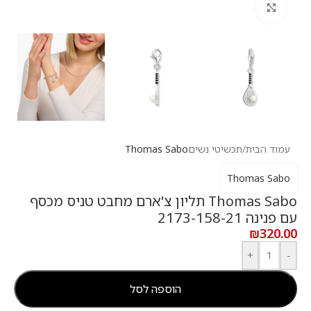
לחץ להגדלה
עמוד הבית
/
תכשיטי נשים
Thomas Sabo
Thomas Sabo
Thomas Sabo תליון צ'ארם מחבט טניס מכסף
עם פנינה 2173-158-21
₪
320.00
+
-
הוספה לסל