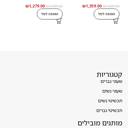
₪
1,279.00
₪
1,359.00
0.00
₪
1,599.00
₪
1,699.00
הוספה לסל
הוספה לסל
ה
קטגוריות
שעוני גברים
שעוני נשים
תכשיטי נשים
תכשיטי גברים
מותגים מובילים