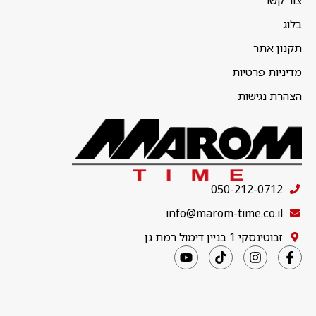
צור קשר
בלוג
תקנון אתר
מדיניות פרטיות
הצהרת נגישות
050-212-0712
info@marom-time.co.il
זבוטינסקי 1 בניין דימול רמת גן