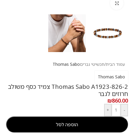
לחץ להגדלה
עמוד הבית
/
תכשיטי גברים
Thomas Sabo
Thomas Sabo
Thomas Sabo A1923-826-2 צמיד כסף משולב
חרוזים לגבר
₪
860.00
+
-
הוספה לסל