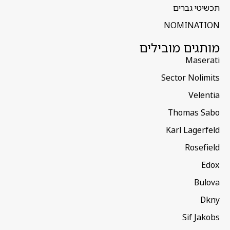
תכשיטי גברים
NOMINATION
מותגים מובילים
Maserati
Sector Nolimits
Velentia
Thomas Sabo
Karl Lagerfeld
Rosefield
Edox
Bulova
Dkny
Sif Jakobs