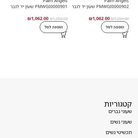
els
Palm Angels
Palm Angels
PMWGI0000902 שעון יד לגבר
PMWGI0000901 שעון יד לגבר
00703
₪
1,062.00
₪
1,062.00
5.00
₪
1,250.00
₪
1,250.00
הוספה לסל
הוספה לסל
ה
קטגוריות
שעוני גברים
שעוני נשים
תכשיטי נשים