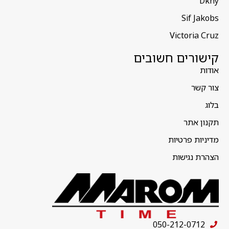
Dkny
Sif Jakobs
Victoria Cruz
קישורים חשובים
אודות
צור קשר
בלוג
תקנון אתר
מדיניות פרטיות
הצהרת נגישות
050-212-0712