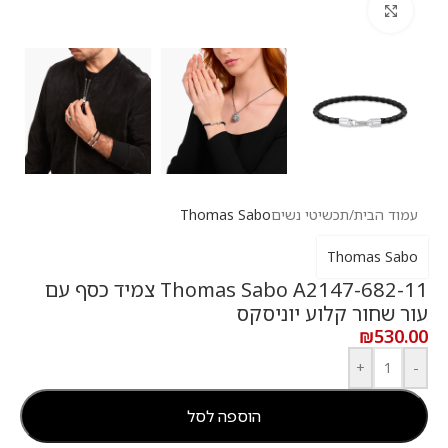
לחץ להגדלה
עמוד הבית
/
תכשיטי נשים
Thomas Sabo
Thomas Sabo
Thomas Sabo A2147-682-11 צמיד כסף עם
עור שחור קלוע יוניסקס
₪
530.00
+
-
הוספה לסל