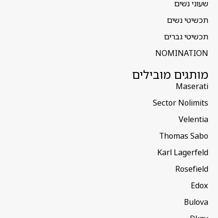
שעוני נשים
תכשיטי נשים
תכשיטי גברים
NOMINATION
מותגים מובילים
Maserati
Sector Nolimits
Velentia
Thomas Sabo
Karl Lagerfeld
Rosefield
Edox
Bulova