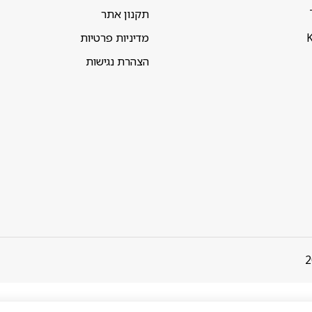
תקנון אתר
K
מדיניות פרטיות
הצהרת נגישות