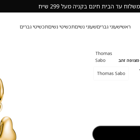
משלוח עד הבית חינם בקניה מעל 299 ש״ח
ראשי
שעוני גברים
שעוני נשים
תכשיטי נשים
תכשיטי גברים
Thomas
Sabo
Thomas Sabo