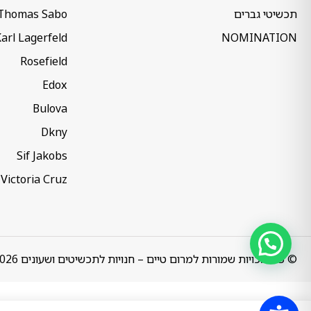
תכשיטי גברים
Thomas Sabo
arl Lagerfeld
NOMINATION
Rosefield
Edox
Bulova
Dkny
Sif Jakobs
Victoria Cruz
© כל הזכויות שמורות למרום טיים – חנויות לתכשיטים ושעונים 2026