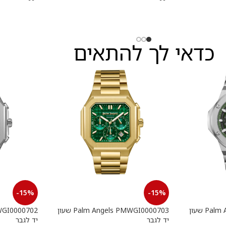
כדאי לך להתאים
-15%
-15%
Palm Angels PMWGI0000901 שעון
Palm Angels PMWGI0000703 שעון
יד לגבר
יד לגבר