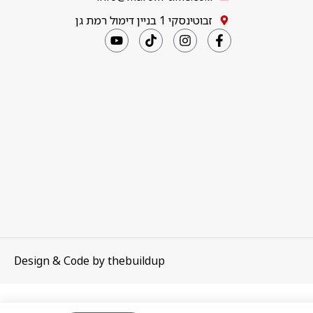
זבוטינסקי 1 בניין דימול רמת גן
Design & Code by
thebuildup