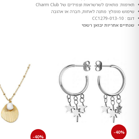
תאימות: מתאים לשרשראות וצמידים של Charm Club
שימוש מומלץ: מתנה לאחות, חברה או אהובה
דגם : CC1279-013-10
שנתיים אחריות יבואן רשמי
-40%
-40%