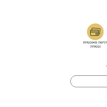
כישה מאובטחת
ובטוחה