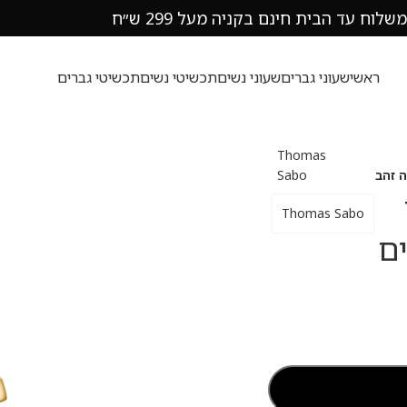
משלוח עד הבית חינם בקניה מעל 299 ש״ח
ראשי
שעוני גברים
שעוני נשים
תכשיטי נשים
תכשיטי גברים
Thomas
Sabo
Thomas Sabo
ים