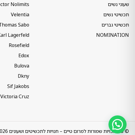
שעוני נשים
ctor Nolimits
תכשיטי נשים
Velentia
תכשיטי גברים
Thomas Sabo
arl Lagerfeld
NOMINATION
Rosefield
Edox
Bulova
Dkny
Sif Jakobs
Victoria Cruz
© כל הזכויות שמורות למרום טיים – חנויות לתכשיטים ושעונים 2026