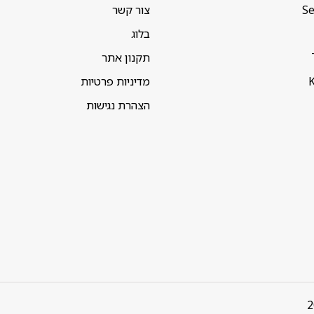
Se
צור קשר
בלוג
תקנון אתר
K
מדיניות פרטיות
הצהרת נגישות