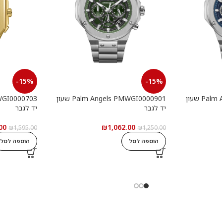
-15%
-15%
Palm Angels PMWGI0000902 שעון
Palm Angels PMWGI0000901 שעון
יד לגבר
יד לגבר
00
₪
1,062.00
₪
1,595.00
₪
1,250.00
הוספה לסל
הוספה לסל