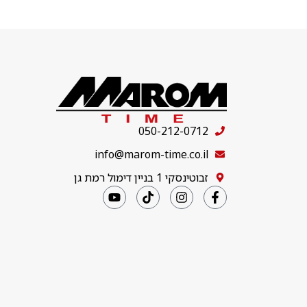
050-212-0712
info@marom-time.co.il
זבוטינסקי 1 בניין דימול רמת גן