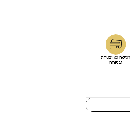
כישה מאובטחת
ובטוחה