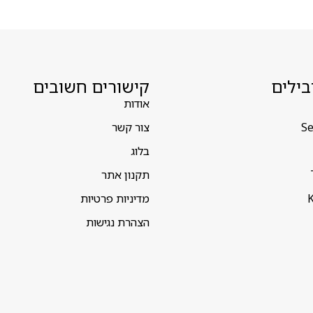
בילים
קישורים חשובים
אודות
Se
צור קשר
בלוג
תקנון אתר
K
מדיניות פרטיות
הצהרת נגישות