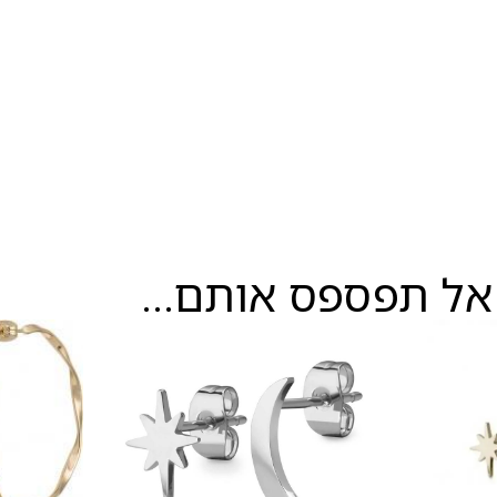
אל תפספס אותם...