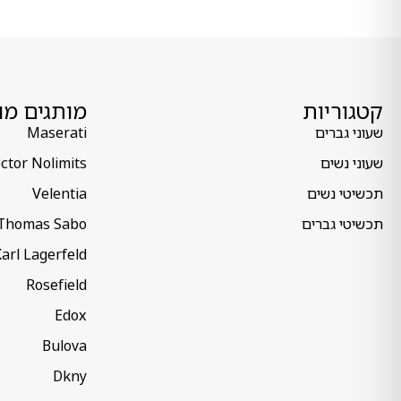
קטגוריות
מותגים מו
שעוני גברים
Maserati
שעוני נשים
ctor Nolimits
תכשיטי נשים
Velentia
תכשיטי גברים
Thomas Sabo
arl Lagerfeld
Rosefield
Edox
Bulova
Dkny