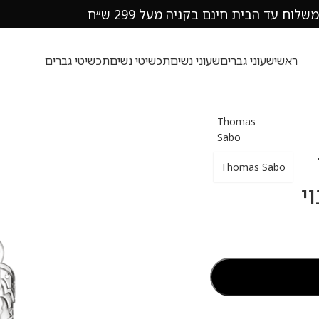
משלוח עד הבית חינם בקניה מעל 299 ש״ח
ראשי
שעוני גברים
שעוני נשים
תכשיטי נשים
תכשיטי גברים
Thomas
Sabo
Thomas Sabo