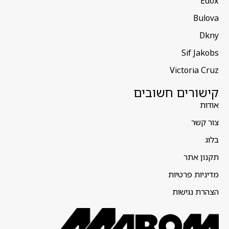
Edox
Bulova
Dkny
Sif Jakobs
Victoria Cruz
קישורים חשובים
אודות
צור קשר
בלוג
תקנון אתר
מדיניות פרטיות
הצהרת נגישות