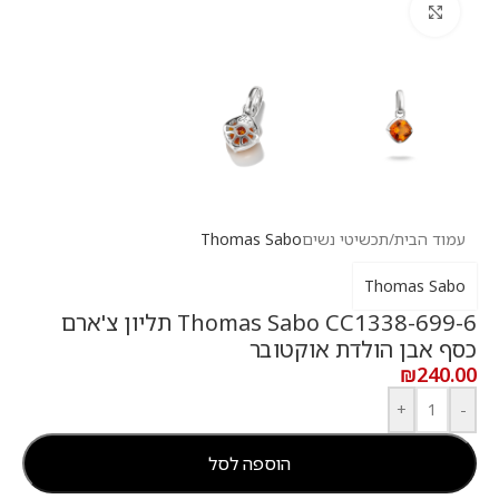
לחץ להגדלה
עמוד הבית
/
תכשיטי נשים
Thomas Sabo
Thomas Sabo
Thomas Sabo CC1338-699-6 תליון צ'ארם
כסף אבן הולדת אוקטובר
₪
240.00
+
-
הוספה לסל