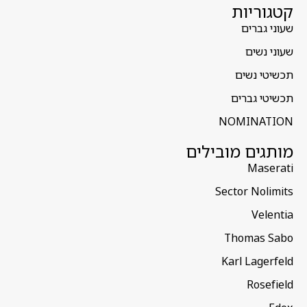
קטגוריות
שעוני גברים
שעוני נשים
תכשיטי נשים
תכשיטי גברים
NOMINATION
מותגים מובילים
Maserati
Sector Nolimits
Velentia
Thomas Sabo
Karl Lagerfeld
Rosefield