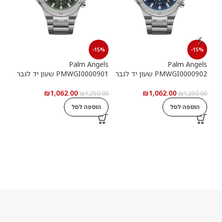
15%
-15%
-15%
els
Palm Angels
Palm Angels
PMWGI0000902 שעון יד לגבר
PMWGI0000901 שעון יד לגבר
00703
₪
1,062.00
₪
1,062.00
5.00
₪
1,250.00
₪
1,250.00
הוספה לסל
הוספה לסל
ה