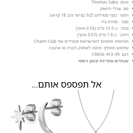
מותג: Thomas Sabo
סוג: עגילי חישוק
חומר: כסף סטרלינג 925 בציפוי זהב 18 קראט
סוגר : סגירת ציר
גובה : כ-13.5 מ"מ (0.53 אינץ')
רוחב : כ-1.9 מ"מ (0.07 אינץ')
תאימות: מתאים לשרשראות וצמידים של Charm Club
שימוש מומלץ: מתנה לאחות, חברה או אהובה
דגם :CR656-413-39
שנתיים אחריות יבואן רשמי
אל תפספס אותם...