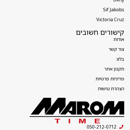
Sif Jakobs
Victoria Cruz
קישורים חשובים
אודות
צור קשר
בלוג
תקנון אתר
מדיניות פרטיות
הצהרת נגישות
050-212-0712