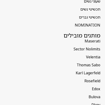
שעוני נשים
תכשיטי נשים
תכשיטי גברים
NOMINATION
מותגים מובילים
Maserati
Sector Nolimits
Velentia
Thomas Sabo
Karl Lagerfeld
Rosefield
Edox
Bulova
Dkny