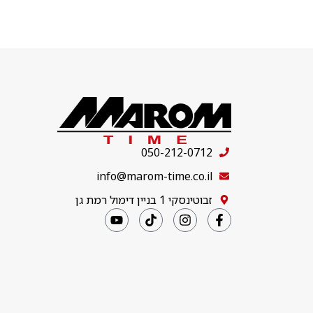
050-212-0712
info@marom-time.co.il
זבוטינסקי 1 בניין דימול רמת גן