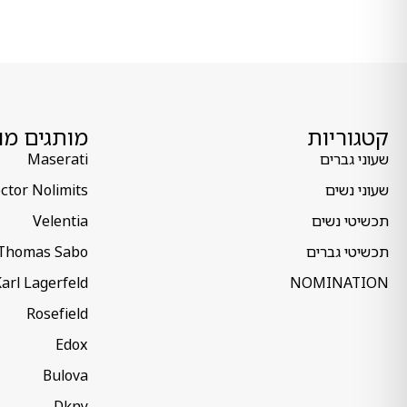
קטגוריות
מותגים מו
שעוני גברים
Maserati
שעוני נשים
ctor Nolimits
תכשיטי נשים
Velentia
תכשיטי גברים
Thomas Sabo
arl Lagerfeld
NOMINATION
Rosefield
Edox
Bulova
Dkny