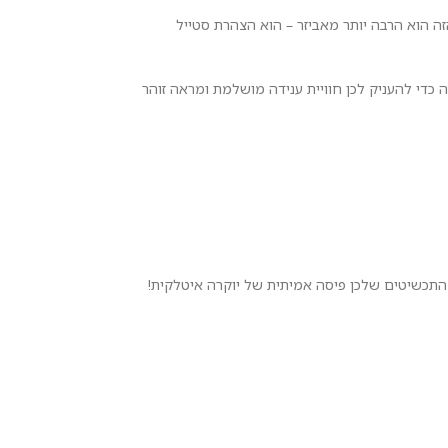
ה הוא הרבה יותר מאביזר – הוא הצהרת סטייל
בקפידה כדי להעניק לכן חוויית ענידה מושלמת ומראה זוהר
 התכשיטים שלכן פיסה אמיתית של יוקרה איטלקית!