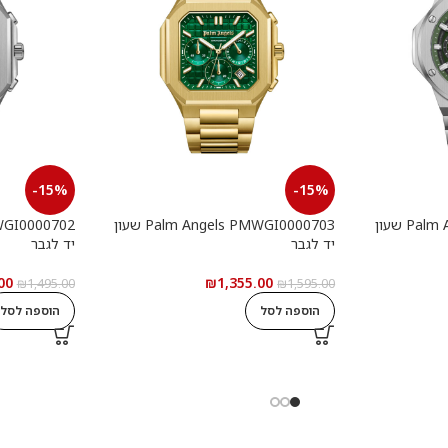
-15%
-15%
Palm Angels PMWGI0000901 שעון
Palm Angels PMWGI0000703 שעון
יד לגבר
יד לגבר
00
₪
1,355.00
₪
1,495.00
₪
1,595.00
הוספה לסל
הוספה לסל