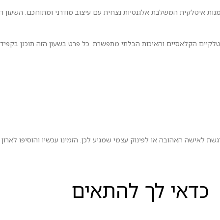
מנות איטלקית המשלבת אלגנטיות נצחית עם עיצוב מודרני ומתוחכם. השעון הז
זכות העיצובים האיטלקיים הקלאסיים והאיכות הבלתי מתפשרת. כל פרט בשעון הזה תוכנן 
 לאישה האהובה או לפינוק עצמי שמגיע לכן. הזמינו עכשיו והוסיפו לארון
כדאי לך להתאים