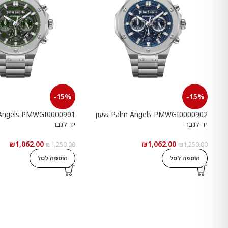
-15%
-15%
Palm Angels PMWGI0000902 שעון
יד לגבר
יד לגבר
₪
1,062.00
₪
1,062.00
₪
1,250.00
₪
1,250.00
הוספה לסל
הוספה לסל