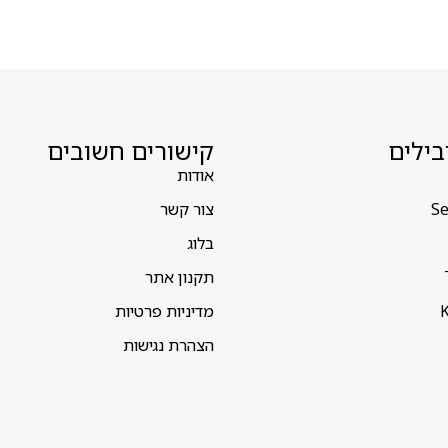
בילים
קישורים חשובים
אודות
Se
צור קשר
בלוג
תקנון אתר
K
מדיניות פרטיות
הצהרת נגישות