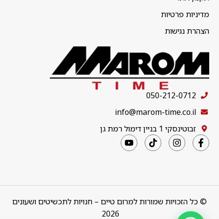
מדיניות פרטיות
הצהרת נגישות
050-212-0712
info@marom-time.co.il
זבוטינסקי 1 בניין דימול רמת גן
© כל הזכויות שמורות למרום טיים – חנויות לתכשיטים ושעונים
2026