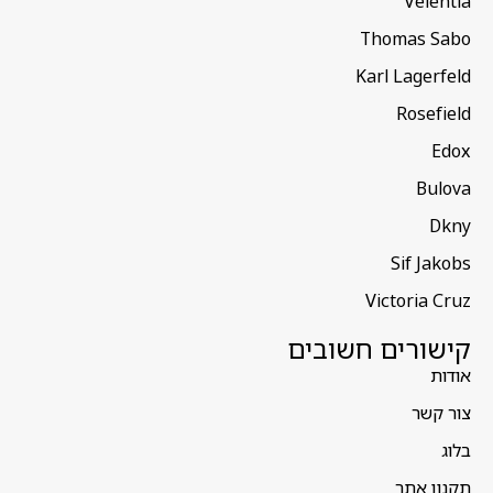
Velentia
Thomas Sabo
Karl Lagerfeld
Rosefield
Edox
Bulova
Dkny
Sif Jakobs
Victoria Cruz
קישורים חשובים
אודות
צור קשר
בלוג
תקנון אתר