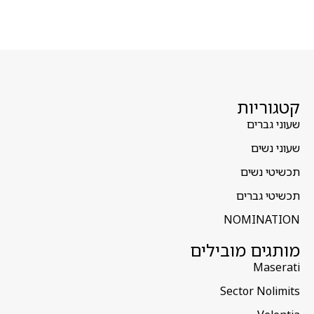
קטגוריות
שעוני גברים
שעוני נשים
תכשיטי נשים
תכשיטי גברים
NOMINATION
מותגים מובילים
Maserati
Sector Nolimits