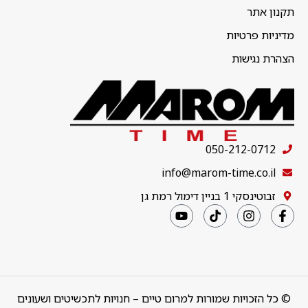
תקנון אתר
מדיניות פרטיות
הצהרת נגישות
050-212-0712
info@marom-time.co.il
זבוטינסקי 1 בניין דימול רמת גן
© כל הזכויות שמורות למרום טיים – חנויות לתכשיטים ושעונים