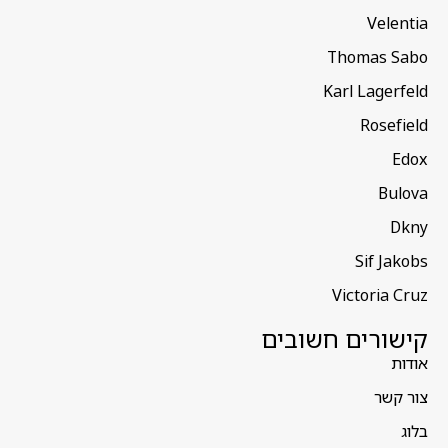
Velentia
Thomas Sabo
Karl Lagerfeld
Rosefield
Edox
Bulova
Dkny
Sif Jakobs
Victoria Cruz
קישורים חשובים
אודות
צור קשר
בלוג