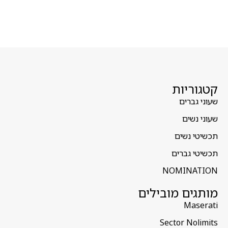
קטגוריות
שעוני גברים
שעוני נשים
תכשיטי נשים
תכשיטי גברים
NOMINATION
מותגים מובילים
Maserati
Sector Nolimits