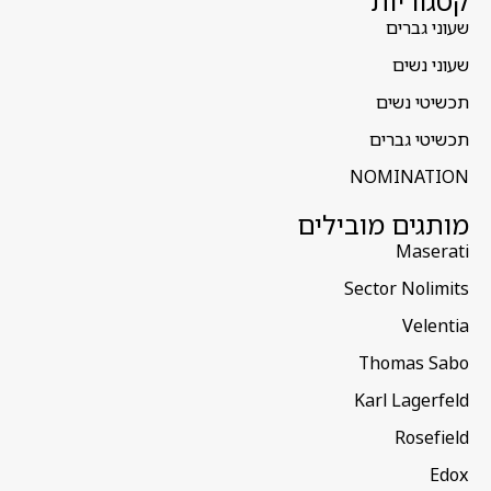
קטגוריות
שעוני גברים
שעוני נשים
תכשיטי נשים
תכשיטי גברים
NOMINATION
מותגים מובילים
Maserati
Sector Nolimits
Velentia
Thomas Sabo
Karl Lagerfeld
Rosefield
Edox