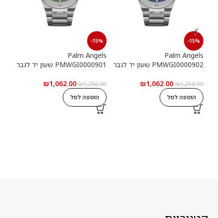
15%
-15%
-15%
els
Palm Angels
Palm Angels
PMWGI0000902 שעון יד לגבר
PMWGI0000901 שעון יד לגבר
00703
₪
1,062.00
₪
1,062.00
5.00
₪
1,250.00
₪
1,250.00
הוספה לסל
הוספה לסל
ה