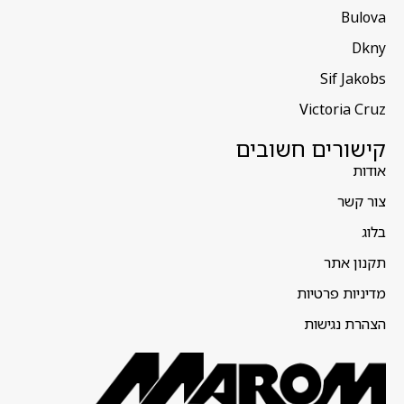
Bulova
Dkny
Sif Jakobs
Victoria Cruz
קישורים חשובים
אודות
צור קשר
בלוג
תקנון אתר
מדיניות פרטיות
הצהרת נגישות