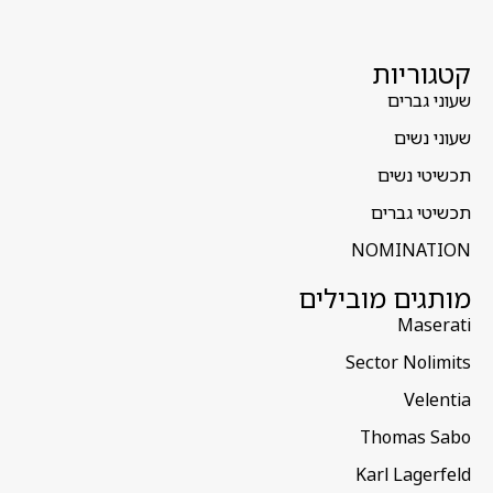
קטגוריות
שעוני גברים
שעוני נשים
תכשיטי נשים
תכשיטי גברים
NOMINATION
מותגים מובילים
Maserati
Sector Nolimits
Velentia
Thomas Sabo
Karl Lagerfeld