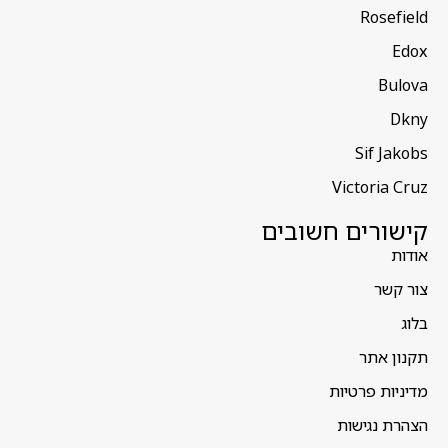
Rosefield
Edox
Bulova
Dkny
Sif Jakobs
Victoria Cruz
קישורים חשובים
אודות
צור קשר
בלוג
תקנון אתר
מדיניות פרטיות
הצהרת נגישות