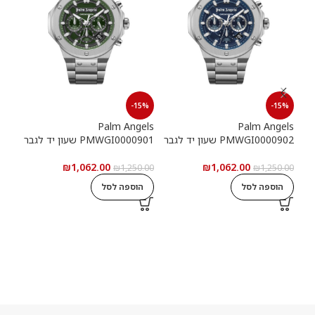
15%
-15%
-15%
els
Palm Angels
Palm Angels
PMWGI0000902 שעון יד לגבר
PMWGI0000901 שעון יד לגבר
00703
₪
1,062.00
₪
1,062.00
5.00
₪
1,250.00
₪
1,250.00
הוספה לסל
הוספה לסל
ה