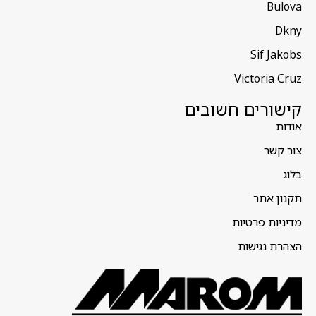
Bulova
Dkny
Sif Jakobs
Victoria Cruz
קישורים חשובים
אודות
צור קשר
בלוג
תקנון אתר
מדיניות פרטיות
הצהרת נגישות