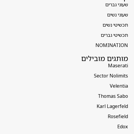
שעוני גברים
שעוני נשים
תכשיטי נשים
תכשיטי גברים
NOMINATION
מותגים מובילים
Maserati
Sector Nolimits
Velentia
Thomas Sabo
Karl Lagerfeld
Rosefield
Edox