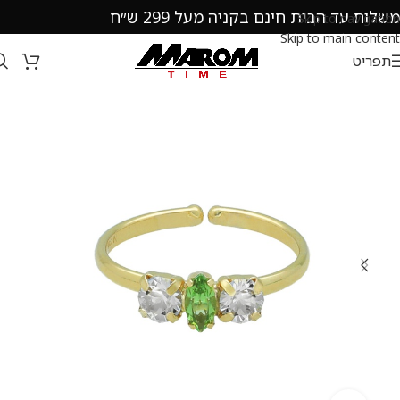
משלוח עד הבית חינם בקניה מעל 299 ש״ח
Skip to navigation
Skip to main content
תפריט