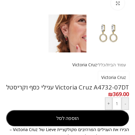
לחץ להגדלה
עמוד הבית
/
כללי
Victoria Cruz
Victoria Cruz
Victoria Cruz A4732-07DT עגילי כסף וקריסטל
₪
369.00
+
-
הוספה לסל
הכירו את העגילים המרהיבים מקולקציית Lieve של Victoria Cruz –