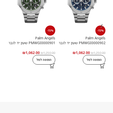
15%
-15%
-15%
els
Palm Angels
Palm Angels
PMWGI0000902 שעון יד לגבר
PMWGI0000901 שעון יד לגבר
00703
₪
1,062.00
₪
1,062.00
5.00
₪
1,250.00
₪
1,250.00
הוספה לסל
הוספה לסל
ה