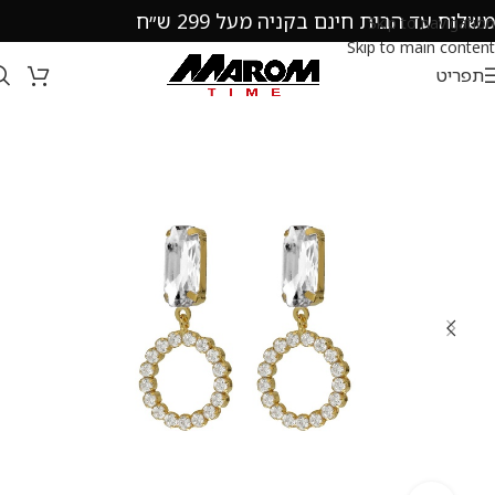
משלוח עד הבית חינם בקניה מעל 299 ש״ח
Skip to navigation
Skip to main content
תפריט