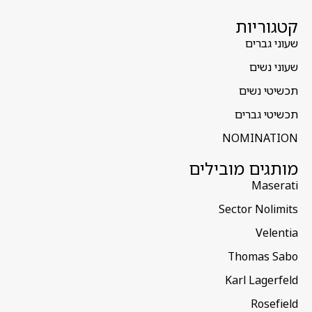
קטגוריות
שעוני גברים
שעוני נשים
תכשיטי נשים
תכשיטי גברים
NOMINATION
מותגים מובילים
Maserati
Sector Nolimits
Velentia
Thomas Sabo
Karl Lagerfeld
Rosefield