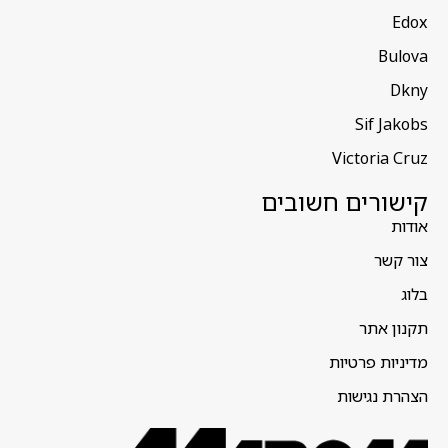
Edox
Bulova
Dkny
Sif Jakobs
Victoria Cruz
קישורים חשובים
אודות
צור קשר
בלוג
תקנון אתר
מדיניות פרטיות
הצהרת נגישות