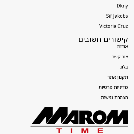
Dkny
Sif Jakobs
Victoria Cruz
קישורים חשובים
אודות
צור קשר
בלוג
תקנון אתר
מדיניות פרטיות
הצהרת נגישות