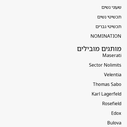
שעוני נשים
תכשיטי נשים
תכשיטי גברים
NOMINATION
מותגים מובילים
Maserati
Sector Nolimits
Velentia
Thomas Sabo
Karl Lagerfeld
Rosefield
Edox
Bulova