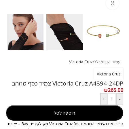
לחץ להגדלה
עמוד הבית
/
כללי
Victoria Cruz
Victoria Cruz
Victoria Cruz A4894-24DP צמיד כסף מוזהב
₪
265.00
+
-
הוספה לסל
הכירו את הצמיד המהמם של Victoria Cruz מקולקציית Bay – יצירת