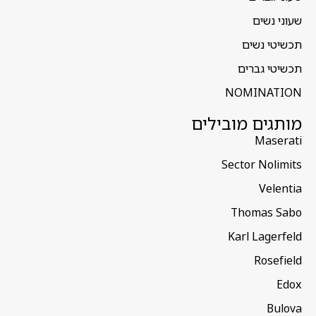
שעוני נשים
תכשיטי נשים
תכשיטי גברים
NOMINATION
מותגים מובילים
Maserati
Sector Nolimits
Velentia
Thomas Sabo
Karl Lagerfeld
Rosefield
Edox
Bulova