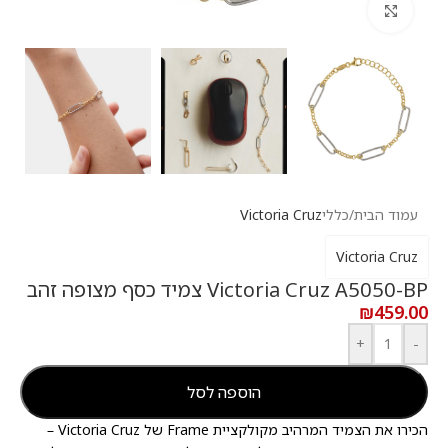
לחץ להגדלה
עמוד הבית
/
כללי
Victoria Cruz
Victoria Cruz
Victoria Cruz A5050-BP צמיד כסף מצופה זהב
₪
459.00
+
-
הוספה לסל
הכירו את הצמיד המרהיב מקולקציית Frame של Victoria Cruz –