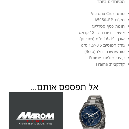
המיוחדים ביותר.
מותג: Victoria Cruz
מק"ט: A5050-BP
חומר: כסף סטרלינג
ציפוי: רודיום וזהב 18 קראט
אורך: 16-19 ס"מ (מתכוונן)
גודל המוטיב: 0.5×1.5 ס"מ
סוג שרשרת: רולו (Rolo)
עיצוב חוליות: Frame
קולקציה: Frame
אל תפספס אותם...