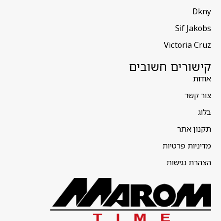
Dkny
Sif Jakobs
Victoria Cruz
קישורים חשובים
אודות
צור קשר
בלוג
תקנון אתר
מדיניות פרטיות
הצהרת נגישות