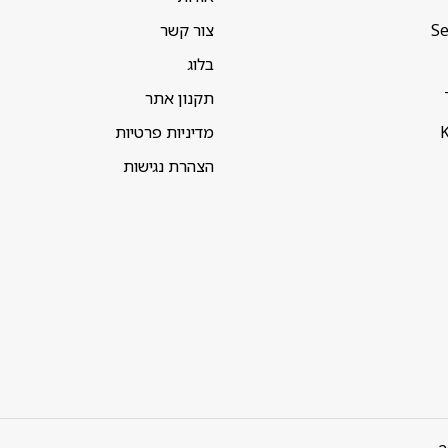
Se
צור קשר
בלוג
תקנון אתר
K
מדיניות פרטיות
הצהרת נגישות