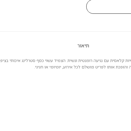
תיאור
הופכת אותו לפריט מושלם לכל אירוע, יומיומי או חגיגי.