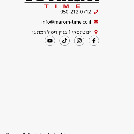
050-212-0712
info@marom-time.co.il
זבוטינסקי 1 בניין דימול רמת גן