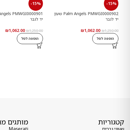
-15%
-15%
Palm Angels PMWGI0000902 שעון
יד לגבר
יד לגבר
₪
1,062.00
₪
1,062.00
₪
1,250.00
₪
1,250.00
הוספה לסל
הוספה לסל
קטגוריות
מותגים מו
שעוני גברים
Maserati