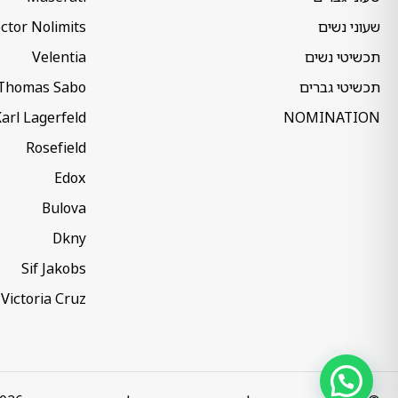
שעוני נשים
ctor Nolimits
תכשיטי נשים
Velentia
תכשיטי גברים
Thomas Sabo
arl Lagerfeld
NOMINATION
Rosefield
Edox
Bulova
Dkny
Sif Jakobs
Victoria Cruz