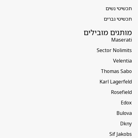
תכשיטי נשים
תכשיטי גברים
מותגים מובילים
Maserati
Sector Nolimits
Velentia
Thomas Sabo
Karl Lagerfeld
Rosefield
Edox
Bulova
Dkny
Sif Jakobs