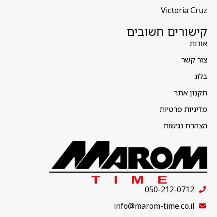
Victoria Cruz
קישורים חשובים
אודות
צור קשר
בלוג
תקנון אתר
מדיניות פרטיות
הצהרת נגישות
050-212-0712
info@marom-time.co.il