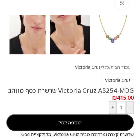
לחץ להגדלה
עמוד הבית
/
כללי
Victoria Cruz
Victoria Cruz
Victoria Cruz A5254-MDG שרשרת כסף מוזהב
₪
415.00
+
-
הוספה לסל
שרשרת קצרה ומרהיבה מבית Victoria Cruz, מקולקציית God