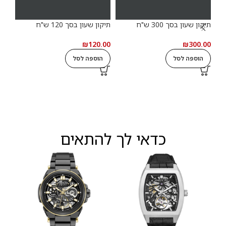
תיקון שעון בסך 300 ש"ח
תיקון שעון בסך 120 ש"ח
₪
120.00
₪
300.00
הוספה לסל
הוספה לסל
20%
יבוא
9.00
ה
כדאי לך להתאים