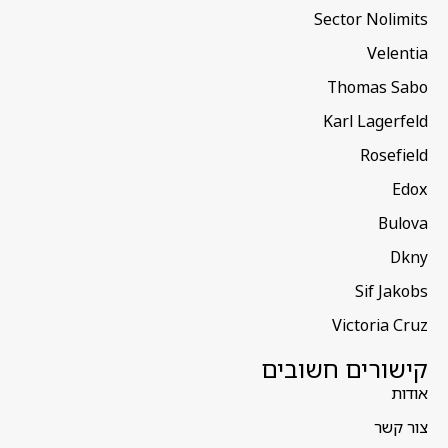
Sector Nolimits
Velentia
Thomas Sabo
Karl Lagerfeld
Rosefield
Edox
Bulova
Dkny
Sif Jakobs
Victoria Cruz
קישורים חשובים
אודות
צור קשר