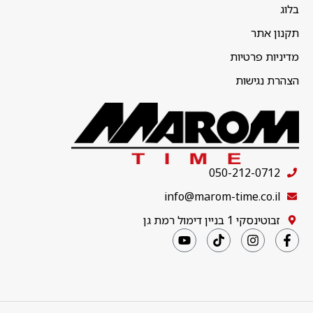
בלוג
תקנון אתר
מדיניות פרטיות
הצהרת נגישות
050-212-0712
info@marom-time.co.il
זבוטינסקי 1 בניין דימול רמת גן