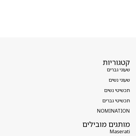
קטגוריות
שעוני גברים
שעוני נשים
תכשיטי נשים
תכשיטי גברים
NOMINATION
מותגים מובילים
Maserati