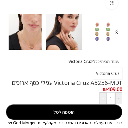
לחץ להגדלה
עמוד הבית
/
כללי
Victoria Cruz
Victoria Cruz
Victoria Cruz A5256-MDT עגילי כסף ארוכים
₪
409.00
+
-
הוספה לסל
הכירו את העגילים הארוכים והמרהיבים מקולקציית God Morgen של