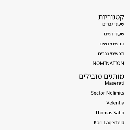
קטגוריות
שעוני גברים
שעוני נשים
תכשיטי נשים
תכשיטי גברים
NOMINATION
מותגים מובילים
Maserati
Sector Nolimits
Velentia
Thomas Sabo
Karl Lagerfeld