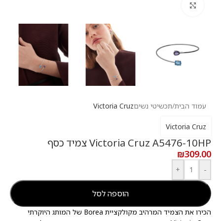
לחץ להגדלה
עמוד הבית
/
תכשיטי נשים
Victoria Cruz
Victoria Cruz
Victoria Cruz A5476-10HP צמיד כסף
₪
309.00
+
-
הוספה לסל
הכירו את הצמיד המרהיב מקולקציית Borea של המותג היוקרתי