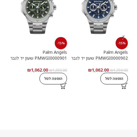
15%
-15%
-15%
els
Palm Angels
Palm Angels
PMWGI0000902 שעון יד לגבר
PMWGI0000901 שעון יד לגבר
00703
₪
1,062.00
₪
1,062.00
5.00
₪
1,250.00
₪
1,250.00
הוספה לסל
הוספה לסל
ה