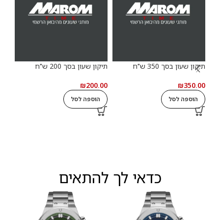
תיקון שעון בסך 350 ש"ח
תיקון שעון בסך 200 ש"ח
תיקון
.00
₪
200.00
₪
350.00
הוספה לסל
הוספה לסל
ה
כדאי לך להתאים