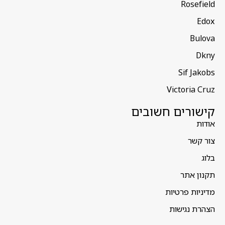
Rosefield
Edox
Bulova
Dkny
Sif Jakobs
Victoria Cruz
קישורים חשובים
אודות
צור קשר
בלוג
תקנון אתר
מדיניות פרטיות
הצהרת נגישות