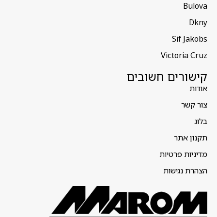
Bulova
Dkny
Sif Jakobs
Victoria Cruz
קישורים חשובים
אודות
צור קשר
בלוג
תקנון אתר
מדיניות פרטיות
הצהרת נגישות