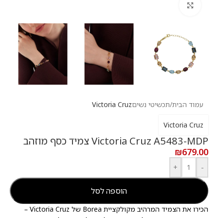
לחץ להגדלה
עמוד הבית
/
תכשיטי נשים
Victoria Cruz
Victoria Cruz
Victoria Cruz A5483-MDP צמיד כסף מוזהב
₪
679.00
+
-
הוספה לסל
הכירו את הצמיד המרהיב מקולקציית Borea של Victoria Cruz –