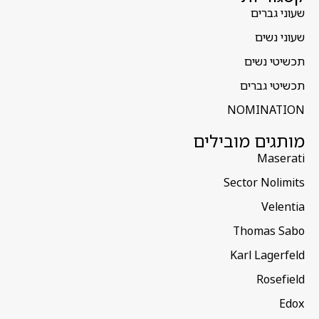
שעוני גברים
שעוני נשים
תכשיטי נשים
תכשיטי גברים
NOMINATION
מותגים מובילים
Maserati
Sector Nolimits
Velentia
Thomas Sabo
Karl Lagerfeld
Rosefield
Edox