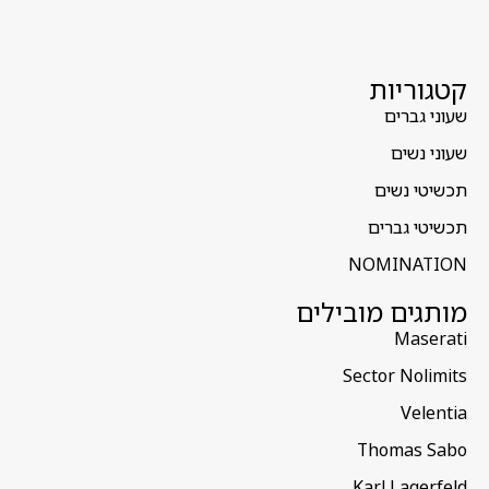
קטגוריות
שעוני גברים
שעוני נשים
תכשיטי נשים
תכשיטי גברים
NOMINATION
מותגים מובילים
Maserati
Sector Nolimits
Velentia
Thomas Sabo
Karl Lagerfeld