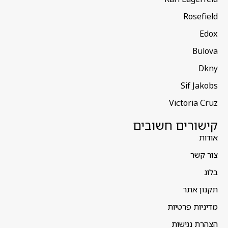
Rosefield
Edox
Bulova
Dkny
Sif Jakobs
Victoria Cruz
קישורים חשובים
אודות
צור קשר
בלוג
תקנון אתר
מדיניות פרטיות
הצהרת נגישות