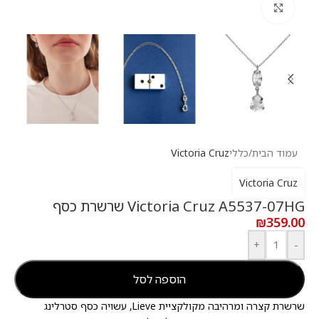
לחץ להגדלה
עמוד הבית
/
כללי
Victoria Cruz
Victoria Cruz
Victoria Cruz A5537-07HG שרשרת כסף
₪
359.00
+
-
הוספה לסל
שרשרת קצרה ומרהיבה מקולקציית Lieve, עשויה כסף סטרלינג