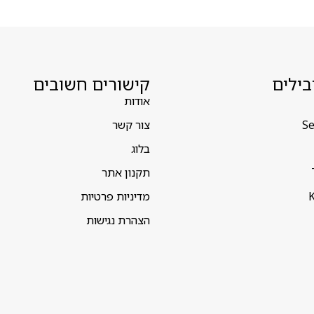
בילים
קישורים חשובים
אודות
Se
צור קשר
בלוג
תקנון אתר
K
מדיניות פרטיות
הצהרת נגישות