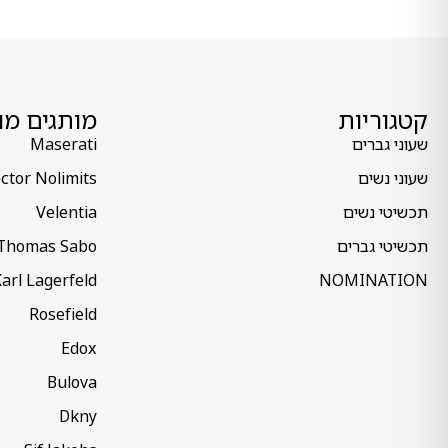
קטגוריות
מותגים מו
שעוני גברים
Maserati
שעוני נשים
ctor Nolimits
תכשיטי נשים
Velentia
תכשיטי גברים
Thomas Sabo
arl Lagerfeld
NOMINATION
Rosefield
Edox
Bulova
Dkny