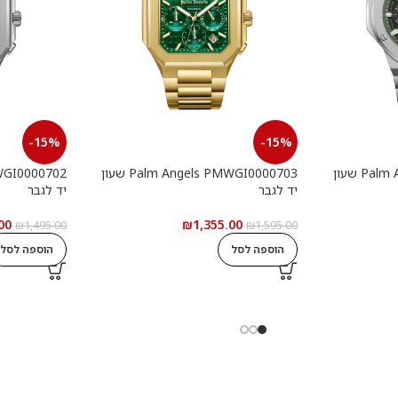
-15%
-15%
Palm Angels PMWGI0000901 שעון
Palm Angels PMWGI0000703 שעון
יד לגבר
יד לגבר
00
₪
1,355.00
₪
1,495.00
₪
1,595.00
הוספה לסל
הוספה לסל