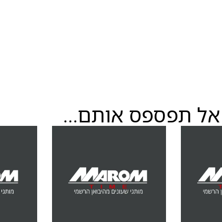
אל תפספס אותם...