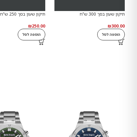
תיקון שעון בסך 300 ש"ח
תיקון שעון בסך 250 ש"ח
₪
250.00
₪
300.00
הוספה לסל
הוספה לסל