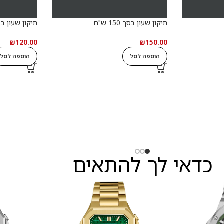
תיקון שעון בסך 150 ש"ח
תיקון שעון בסך 120
₪
120.00
₪
150.00
הוספה לסל
הוספה לסל
כדאי לך להתאים