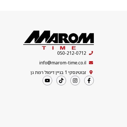
050-212-0712
info@marom-time.co.il
זבוטינסקי 1 בניין דימול רמת גן