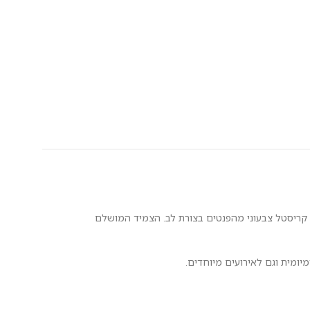
ף סטרלינג עם ניצוצות קריסטל צבעוני מהפנטים בצורת לב. הצמיד המושלם
ומית וגם לאירועים מיוחדים.