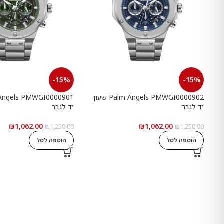
-15%
-15%
Palm Angels PMWGI0000902 שעון
יד לגבר
יד לגבר
₪
1,062.00
₪
1,062.00
₪
1,250.00
₪
1,250.00
הוספה לסל
הוספה לסל