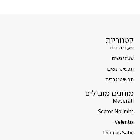
קטגוריות
שעוני גברים
שעוני נשים
תכשיטי נשים
תכשיטי גברים
מותגים מובילים
Maserati
Sector Nolimits
Velentia
Thomas Sabo