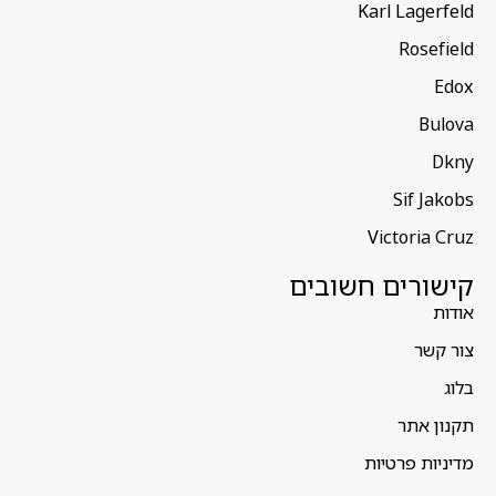
Karl Lagerfeld
Rosefield
Edox
Bulova
Dkny
Sif Jakobs
Victoria Cruz
קישורים חשובים
אודות
צור קשר
בלוג
תקנון אתר
מדיניות פרטיות