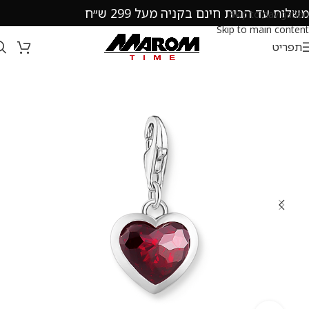
משלוח עד הבית חינם בקניה מעל 299 ש״ח
Skip to navigation
Skip to main content
תפריט