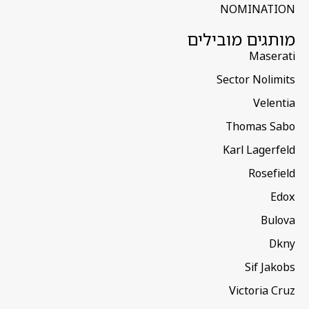
NOMINATION
מותגים מובילים
Maserati
Sector Nolimits
Velentia
Thomas Sabo
Karl Lagerfeld
Rosefield
Edox
Bulova
Dkny
Sif Jakobs
Victoria Cruz