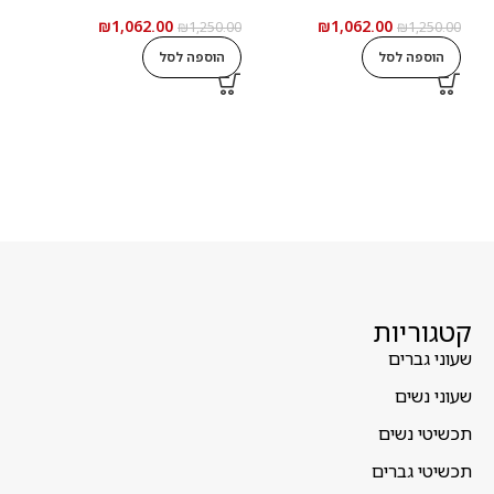
₪
1,062.00
₪
1,062.00
5.00
₪
1,250.00
₪
1,250.00
הוספה לסל
הוספה לסל
ה
קטגוריות
שעוני גברים
שעוני נשים
תכשיטי נשים
תכשיטי גברים