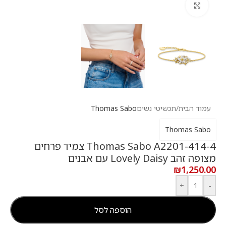
לחץ להגדלה
עמוד הבית
/
תכשיטי נשים
Thomas Sabo
Thomas Sabo
Thomas Sabo A2201-414-4 צמיד פרחים
מצופה זהב Lovely Daisy עם אבנים
₪
1,250.00
+
-
הוספה לסל