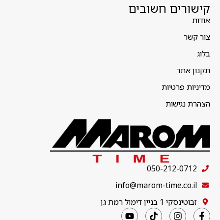
קישורים חשובים
אודות
צור קשר
בלוג
תקנון אתר
מדיניות פרטיות
הצהרת נגישות
050-212-0712
info@marom-time.co.il
זבוטינסקי 1 בניין דימול רמת גן